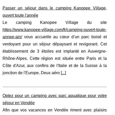
Passer un séjour dans le camping Kanopee Village,
ouvert toute l'année
Le camping Kanopee Village du site
https://www.kanopee-village.com/fr/camping-ouvert-toute-
annee-ain/
vous accueille au cœur d’un parc boisé et
verdoyant pour un séjour dépaysant et revigorant. Cet
établissement de 3 étoiles est implanté en Auvergne-
Rhône-Alpes. Cette région est située entre Paris et la
Côte d'Azur, aux confins de l'Italie et de la Suisse à la
jonction de l'Europe. Deux aéro [
...
]
Optez pour un camping avec parc aquatique pour votre
séjour en Vendée
Afin que vos vacances en Vendée riment avec plaisirs