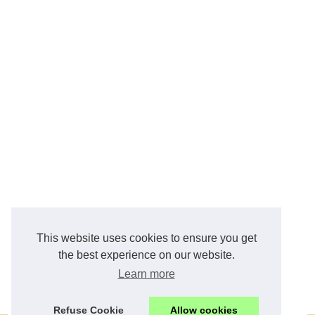
This website uses cookies to ensure you get
the best experience on our website.
Learn more
Refuse Cookie
Allow cookies