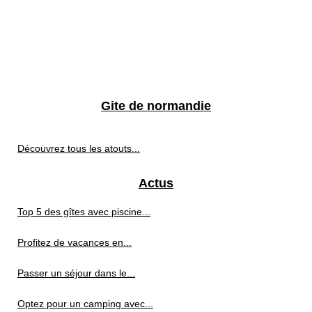
Gite de normandie
Découvrez tous les atouts...
Actus
Top 5 des gîtes avec piscine...
Profitez de vacances en...
Passer un séjour dans le...
Optez pour un camping avec...