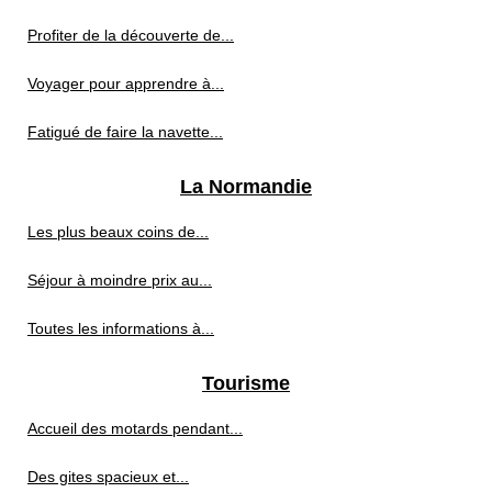
Profiter de la découverte de...
Voyager pour apprendre à...
Fatigué de faire la navette...
La Normandie
Les plus beaux coins de...
Séjour à moindre prix au...
Toutes les informations à...
Tourisme
Accueil des motards pendant...
Des gites spacieux et...