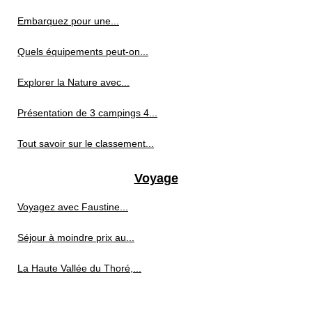
Embarquez pour une...
Quels équipements peut-on...
Explorer la Nature avec...
Présentation de 3 campings 4...
Tout savoir sur le classement...
Voyage
Voyagez avec Faustine...
Séjour à moindre prix au...
La Haute Vallée du Thoré,...