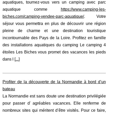
aquatiques, tournez-vous vers un camping avec parc
aquatique comme
https://www.camping-les-
biches.com/camping-vendee-parc-aquatique/
. Votre
séjour vous permettra en plus de découvrir une région
pleine de charme et une destination touristique
incontournable des Pays de la Loire. Profitez en famille
des installations aquatiques du camping Le camping 4
étoiles Les Biches vous promet des vacances les pieds
dans l [
...
]
Profiter de la découverte de la Normandie à bord d’un
bateau
La Normandie est sans doute une destination privilégiée
pour passer d' agréables vacances. Elle renferme de
nombreux sites qui méritent d’être visités. Pour ce faire,