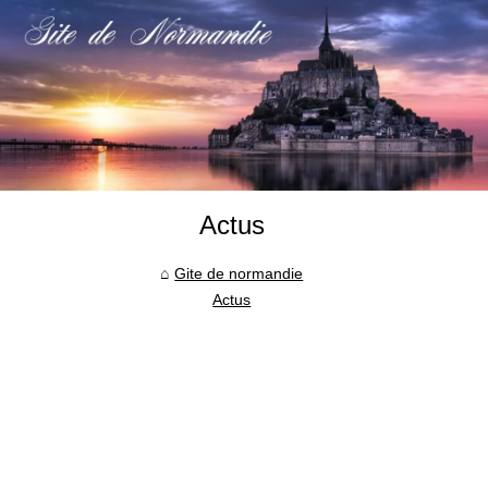
Actus
Gite de normandie
Actus