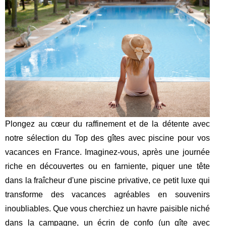
Plongez au cœur du raffinement et de la détente avec
notre sélection du Top des gîtes avec piscine pour vos
vacances en France. Imaginez-vous, après une journée
riche en découvertes ou en farniente, piquer une tête
dans la fraîcheur d'une piscine privative, ce petit luxe qui
transforme des vacances agréables en souvenirs
inoubliables. Que vous cherchiez un havre paisible niché
dans la campagne, un écrin de confo (
un gîte avec