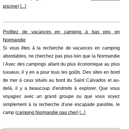
piscine
) [
...
]
Profitez de vacances en camping à bas prix en
Normandie
Si vous êtes à la recherche de vacances en camping
abordables, ne cherchez pas plus loin que la Normandie
! Avec des campings allant du plus économique au plus
luxueux, il y en a pour tous les goûts. Des sites en bord
de mer à ceux situés au bord du Saint Calvados et au-
delà, il y a beaucoup d'endroits à explorer. Que vous
voyagiez avec un grand groupe ou que vous soyez
simplement à la recherche d'une escapade paisible, le
camp (
camping Normandie pas cher
) [
...
]