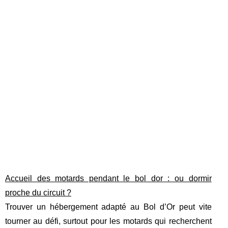
Accueil des motards pendant le bol dor : ou dormir
proche du circuit ?
Trouver un hébergement adapté au Bol d’Or peut vite
tourner au défi, surtout pour les motards qui recherchent