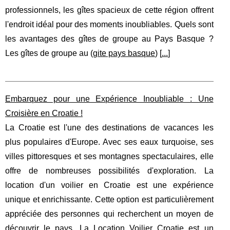
professionnels, les gîtes spacieux de cette région offrent
l'endroit idéal pour des moments inoubliables. Quels sont
les avantages des gîtes de groupe au Pays Basque ?
Les gîtes de groupe au (
gite pays basque
) [
...
]
Embarquez pour une Expérience Inoubliable : Une
Croisière en Croatie !
La Croatie est l'une des destinations de vacances les
plus populaires d'Europe. Avec ses eaux turquoise, ses
villes pittoresques et ses montagnes spectaculaires, elle
offre de nombreuses possibilités d'exploration. La
location d'un voilier en Croatie est une expérience
unique et enrichissante. Cette option est particulièrement
appréciée des personnes qui recherchent un moyen de
découvrir le pays. La
Location Voilier Croatie
est un