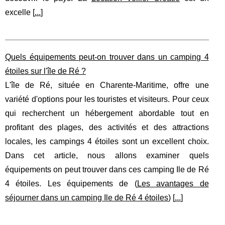
excelle [
...
]
Quels équipements peut-on trouver dans un camping 4
étoiles sur l'île de Ré ?
L'île de Ré, située en Charente-Maritime, offre une
variété d'options pour les touristes et visiteurs. Pour ceux
qui recherchent un hébergement abordable tout en
profitant des plages, des activités et des attractions
locales, les campings 4 étoiles sont un excellent choix.
Dans cet article, nous allons examiner quels
équipements on peut trouver dans ces camping Ile de Ré
4 étoiles. Les équipements de (
Les avantages de
séjourner dans un camping Ile de Ré 4 étoiles
) [
...
]