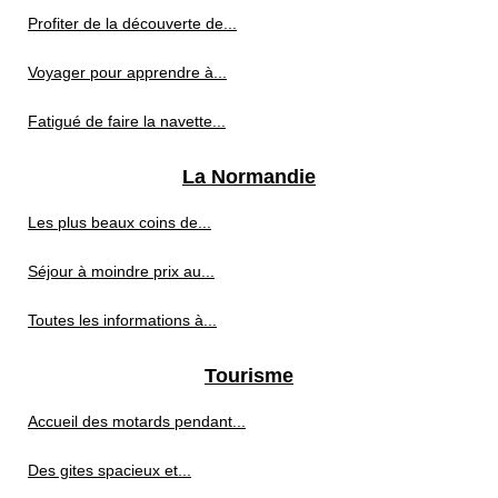
Profiter de la découverte de...
Voyager pour apprendre à...
Fatigué de faire la navette...
La Normandie
Les plus beaux coins de...
Séjour à moindre prix au...
Toutes les informations à...
Tourisme
Accueil des motards pendant...
Des gites spacieux et...