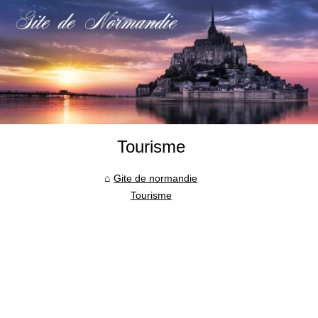
Tourisme
Gite de normandie
Tourisme