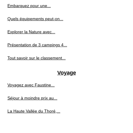
Embarquez pour une...
Quels équipements peut-on...
Explorer la Nature avec...
Présentation de 3 campings 4...
Tout savoir sur le classement...
Voyage
Voyagez avec Faustine...
Séjour à moindre prix au...
La Haute Vallée du Thoré,...