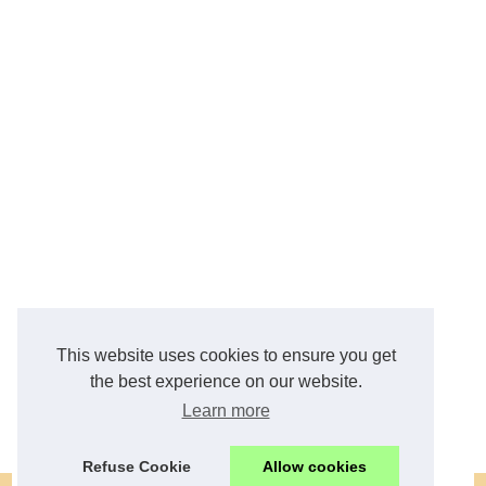
This website uses cookies to ensure you get
the best experience on our website.
Learn more
Refuse Cookie
Allow cookies