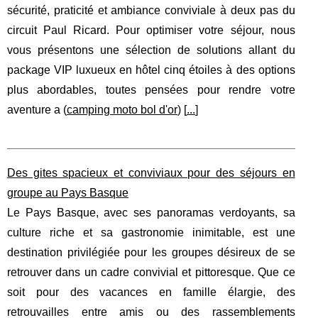
sécurité, praticité et ambiance conviviale à deux pas du
circuit Paul Ricard. Pour optimiser votre séjour, nous
vous présentons une sélection de solutions allant du
package VIP luxueux en hôtel cinq étoiles à des options
plus abordables, toutes pensées pour rendre votre
aventure a (
camping moto bol d'or
) [
...
]
Des gites spacieux et conviviaux pour des séjours en
groupe au Pays Basque
Le Pays Basque, avec ses panoramas verdoyants, sa
culture riche et sa gastronomie inimitable, est une
destination privilégiée pour les groupes désireux de se
retrouver dans un cadre convivial et pittoresque. Que ce
soit pour des vacances en famille élargie, des
retrouvailles entre amis ou des rassemblements