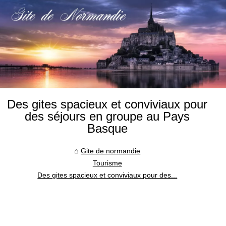
Des gites spacieux et conviviaux pour
des séjours en groupe au Pays
Basque
Gite de normandie
Tourisme
Des gites spacieux et conviviaux pour des...