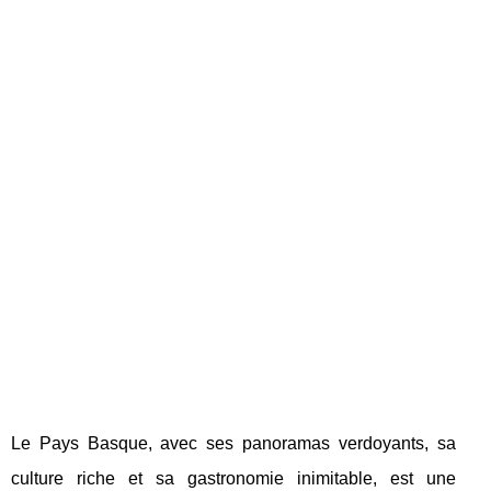
Le Pays Basque, avec ses panoramas verdoyants, sa
culture riche et sa gastronomie inimitable, est une