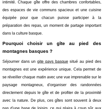
intimité. Chaque gîte offre des chambres confortables,
des espaces de vie communs spacieux et une cuisine
équipée pour que chacun puisse participer à la
préparation des repas, un moment de partage important
dans la culture basque.
Pourquoi choisir un gîte au pied des
montagnes basques ?
Séjourner dans un
gite pays basque
situé au pied des
montagnes est une expérience unique. Cela permet de
se réveiller chaque matin avec une vue imprenable sur le
paysage montagneux, d'organiser des randonnées
directement depuis le gîte et de profiter de la proximité
avec la nature. De plus, ces gîtes sont souvent à deux
pas d'une base de loisirs, ce qui plaira à coup sûr aux