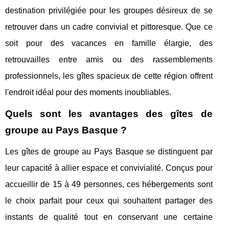
destination privilégiée pour les groupes désireux de se
retrouver dans un cadre convivial et pittoresque. Que ce
soit pour des vacances en famille élargie, des
retrouvailles entre amis ou des rassemblements
professionnels, les gîtes spacieux de cette région offrent
l'endroit idéal pour des moments inoubliables.
Quels sont les avantages des gîtes de
groupe au Pays Basque ?
Les gîtes de groupe au Pays Basque se distinguent par
leur capacité à allier espace et convivialité. Conçus pour
accueillir de 15 à 49 personnes, ces hébergements sont
le choix parfait pour ceux qui souhaitent partager des
instants de qualité tout en conservant une certaine