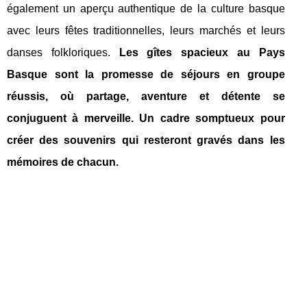
également un aperçu authentique de la culture basque
avec leurs fêtes traditionnelles, leurs marchés et leurs
danses folkloriques.
Les gîtes spacieux au Pays
Basque sont la promesse de séjours en groupe
réussis, où partage, aventure et détente se
conjuguent à merveille. Un cadre somptueux pour
créer des souvenirs qui resteront gravés dans les
mémoires de chacun.