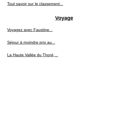
Tout savoir sur le classement...
Voyage
Voyagez avec Faustine...
Séjour à moindre prix au...
La Haute Vallée du Thoré,...