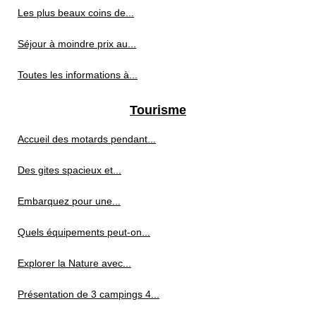
Les plus beaux coins de...
Séjour à moindre prix au...
Toutes les informations à...
Tourisme
Accueil des motards pendant...
Des gites spacieux et...
Embarquez pour une...
Quels équipements peut-on...
Explorer la Nature avec...
Présentation de 3 campings 4...