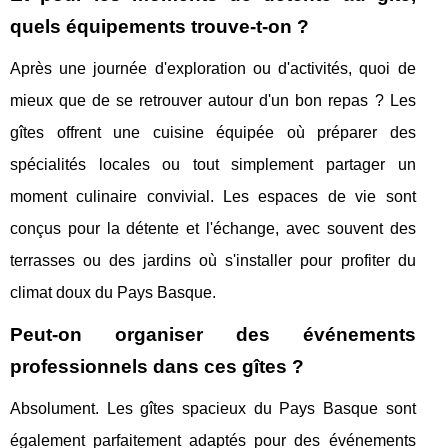
quels équipements trouve-t-on ?
Après une journée d'exploration ou d'activités, quoi de
mieux que de se retrouver autour d'un bon repas ? Les
gîtes offrent une cuisine équipée où préparer des
spécialités locales ou tout simplement partager un
moment culinaire convivial. Les espaces de vie sont
conçus pour la détente et l'échange, avec souvent des
terrasses ou des jardins où s'installer pour profiter du
climat doux du Pays Basque.
Peut-on organiser des événements
professionnels dans ces gîtes ?
Absolument. Les gîtes spacieux du Pays Basque sont
également parfaitement adaptés pour des événements