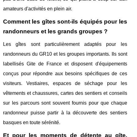
amateurs d'activités en plein air.
Comment les gîtes sont-ils équipés pour les
randonneurs et les grands groupes ?
Les gîtes sont particulièrement adaptés pour les
randonneurs du GR10 et les groupes importants. Ils sont
labellisés Gite de France et disposent d'équipements
conçus pour répondre aux besoins spécifiques de ces
visiteurs. Vestiaires, espaces de séchage pour les
vêtements et chaussures, cartes des sentiers et conseils
sur les parcours sont souvent fournis pour que chaque
randonneur puisse partir à la découverte des sentiers
basques en toute sérénité.
Et pour les moments de détente au gîte,