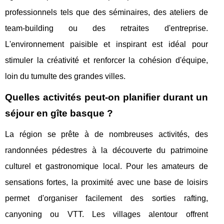
professionnels tels que des séminaires, des ateliers de
team-building ou des retraites d'entreprise.
L'environnement paisible et inspirant est idéal pour
stimuler la créativité et renforcer la cohésion d'équipe,
loin du tumulte des grandes villes.
Quelles activités peut-on planifier durant un
séjour en gîte basque ?
La région se prête à de nombreuses activités, des
randonnées pédestres à la découverte du patrimoine
culturel et gastronomique local. Pour les amateurs de
sensations fortes, la proximité avec une base de loisirs
permet d'organiser facilement des sorties rafting,
canyoning ou VTT. Les villages alentour offrent